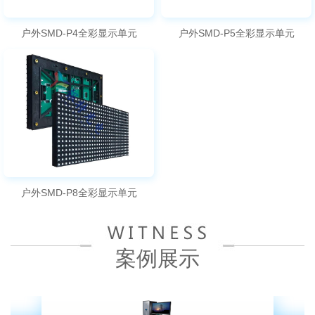
户外SMD-P4全彩显示单元
户外SMD-P5全彩显示单元
户外SMD-P8全彩显示单元
案例展示