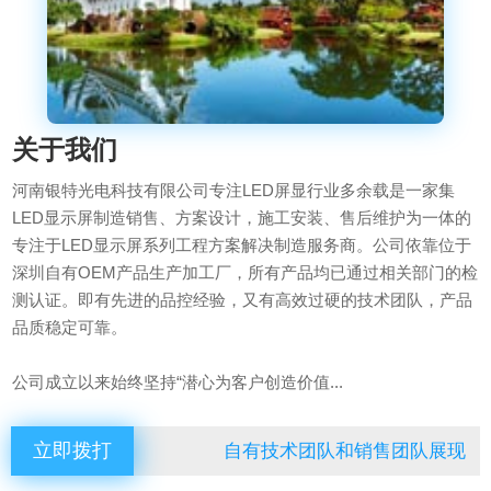
关于我们
河南银特光电科技有限公司专注LED屏显行业多余载是一家集
LED显示屏制造销售、方案设计，施工安装、售后维护为一体的
专注于LED显示屏系列工程方案解决制造服务商。公司依靠位于
深圳自有OEM产品生产加工厂，所有产品均已通过相关部门的检
测认证。即有先进的品控经验，又有高效过硬的技术团队，产品
品质稳定可靠。
公司成立以来始终坚持“潜心为客户创造价值...
立即拨打
自有技术团队和销售团队展现