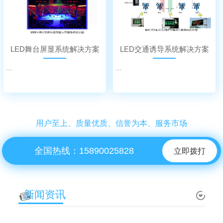
LED舞台屏显系统解决方案
LED交通诱导系统解决方案
...
...
用户至上、质量优质、信誉为本、服务市场
全国热线：15890025828
立即拨打
新闻资讯