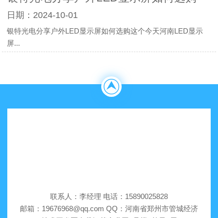
日期：2024-10-01
银特光电分享户外LED显示屏如何选购这个今天河南LED显示
屏...
联系人：李经理 电话：15890025828
邮箱：19676968@qq.com QQ：河南省郑州市管城经济