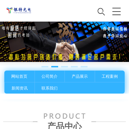
网站首页
公司简介
产品展示
工程案例
新闻资讯
联系我们
产品中心