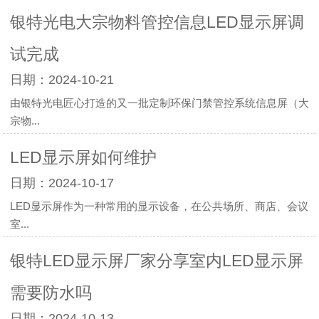
银特光电大宗物料管控信息LED显示屏调
试完成
日期：2024-10-21
由银特光电匠心打造的又一批定制环保门禁管控系统信息屏（大
宗物...
LED显示屏如何维护
日期：2024-10-17
LED显示屏作为一种常用的显示设备，在公共场所、商店、会议
室...
银特LED显示屏厂家分享室内LED显示屏
需要防水吗
日期：2024-10-13