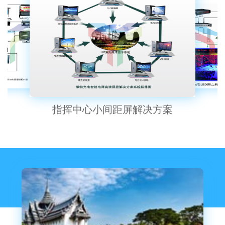
指挥中心小间距屏解决方案