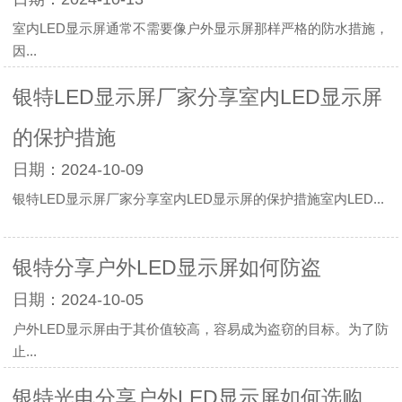
室内LED显示屏通常不需要像户外显示屏那样严格的防水措施，
因...
银特LED显示屏厂家分享室内LED显示屏
的保护措施
日期：2024-10-09
银特LED显示屏厂家分享室内LED显示屏的保护措施室内LED...
银特分享户外LED显示屏如何防盗
日期：2024-10-05
户外LED显示屏由于其价值较高，容易成为盗窃的目标。为了防
止...
银特光电分享户外LED显示屏如何选购