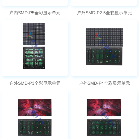
户内SMD-P5全彩显示单元
户外SMD-P2.5全彩显示单元
户外SMD-P3全彩显示单元
户外SMD-P4全彩显示单元