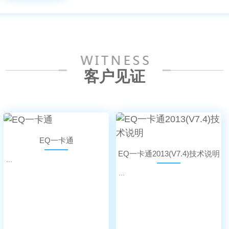
客户见证
EQ一卡通
EQ一卡通2013(V7.4)技术说明
...
...