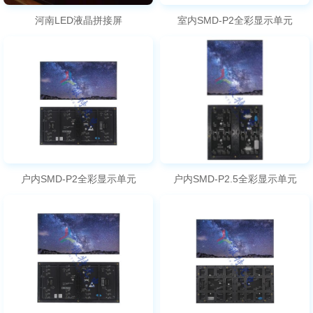
河南LED液晶拼接屏
室内SMD-P2全彩显示单元
户内SMD-P2全彩显示单元
户内SMD-P2.5全彩显示单元